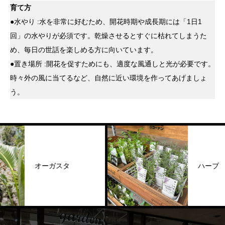
育て方
●
水やり :水を非常に好むため、開花時期や成長期には「1日1
回」の水やりが必須です。乾燥させるとすぐに枯れてしまうた
め、毎日の世話を楽しめる方に向いています。
●
置き場所 :開花を促すためにも、適度な風通しと光が必要です。
時々外の風に当てるなど、自然に近い環境を作ってあげましょ
う。
オーガスタ
ハーブ