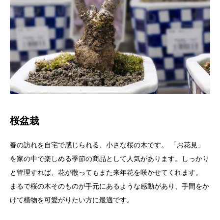
桜盆栽
春の訪れを自宅で感じられる、小さな桜の木です。 「お花見」
を家の中で楽しめる季節の商品として人気があります。しっかり
と管理すれば、花が散ってもまた来年花を咲かせてくれます。
まるで桜の木そのものが手元にあるような感動があり、手間をか
けて植物を可愛がりたい方に最適です。